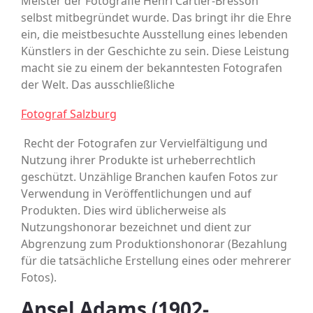
Meister der Fotografie Henri Cartier-Bresson
selbst mitbegründet wurde. Das bringt ihr die Ehre
ein, die meistbesuchte Ausstellung eines lebenden
Künstlers in der Geschichte zu sein. Diese Leistung
macht sie zu einem der bekanntesten Fotografen
der Welt. Das ausschließliche
Fotograf Salzburg
Recht der Fotografen zur Vervielfältigung und
Nutzung ihrer Produkte ist urheberrechtlich
geschützt. Unzählige Branchen kaufen Fotos zur
Verwendung in Veröffentlichungen und auf
Produkten. Dies wird üblicherweise als
Nutzungshonorar bezeichnet und dient zur
Abgrenzung zum Produktionshonorar (Bezahlung
für die tatsächliche Erstellung eines oder mehrerer
Fotos).
Ansel Adams (1902-