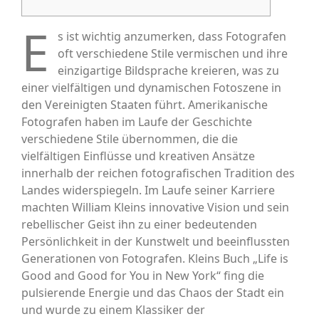
E
s ist wichtig anzumerken, dass Fotografen
oft verschiedene Stile vermischen und ihre
einzigartige Bildsprache kreieren, was zu
einer vielfältigen und dynamischen Fotoszene in
den Vereinigten Staaten führt. Amerikanische
Fotografen haben im Laufe der Geschichte
verschiedene Stile übernommen, die die
vielfältigen Einflüsse und kreativen Ansätze
innerhalb der reichen fotografischen Tradition des
Landes widerspiegeln. Im Laufe seiner Karriere
machten William Kleins innovative Vision und sein
rebellischer Geist ihn zu einer bedeutenden
Persönlichkeit in der Kunstwelt und beeinflussten
Generationen von Fotografen. Kleins Buch „Life is
Good and Good for You in New York“ fing die
pulsierende Energie und das Chaos der Stadt ein
und wurde zu einem Klassiker der