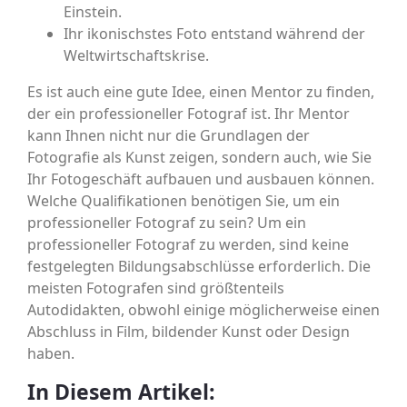
Einstein.
Ihr ikonischstes Foto entstand während der
Weltwirtschaftskrise.
Es ist auch eine gute Idee, einen Mentor zu finden,
der ein professioneller Fotograf ist. Ihr Mentor
kann Ihnen nicht nur die Grundlagen der
Fotografie als Kunst zeigen, sondern auch, wie Sie
Ihr Fotogeschäft aufbauen und ausbauen können.
Welche Qualifikationen benötigen Sie, um ein
professioneller Fotograf zu sein? Um ein
professioneller Fotograf zu werden, sind keine
festgelegten Bildungsabschlüsse erforderlich. Die
meisten Fotografen sind größtenteils
Autodidakten, obwohl einige möglicherweise einen
Abschluss in Film, bildender Kunst oder Design
haben.
In Diesem Artikel: