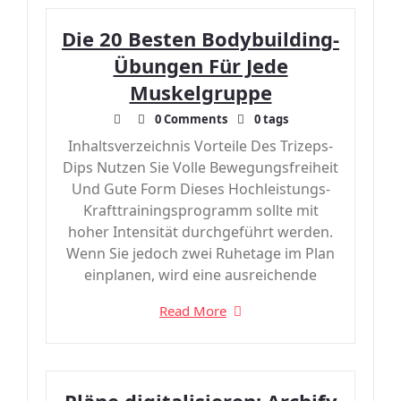
Die 20 Besten Bodybuilding-
Übungen Für Jede
Muskelgruppe
0 Comments
0 tags
Inhaltsverzeichnis Vorteile Des Trizeps-
Dips Nutzen Sie Volle Bewegungsfreiheit
Und Gute Form Dieses Hochleistungs-
Krafttrainingsprogramm sollte mit
hoher Intensität durchgeführt werden.
Wenn Sie jedoch zwei Ruhetage im Plan
einplanen, wird eine ausreichende
Read More