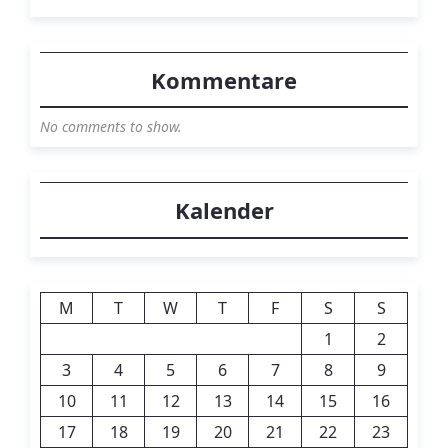
Kommentare
No comments to show.
Kalender
M
T
W
T
F
S
S
1
2
3
4
5
6
7
8
9
10
11
12
13
14
15
16
17
18
19
20
21
22
23