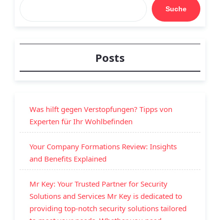
Suche
Posts
Was hilft gegen Verstopfungen? Tipps von
Experten für Ihr Wohlbefinden
Your Company Formations Review: Insights
and Benefits Explained
Mr Key: Your Trusted Partner for Security
Solutions and Services Mr Key is dedicated to
providing top-notch security solutions tailored