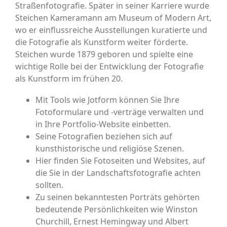
Straßenfotografie. Später in seiner Karriere wurde
Steichen Kameramann am Museum of Modern Art,
wo er einflussreiche Ausstellungen kuratierte und
die Fotografie als Kunstform weiter förderte.
Steichen wurde 1879 geboren und spielte eine
wichtige Rolle bei der Entwicklung der Fotografie
als Kunstform im frühen 20.
Mit Tools wie Jotform können Sie Ihre
Fotoformulare und -verträge verwalten und
in Ihre Portfolio-Website einbetten.
Seine Fotografien beziehen sich auf
kunsthistorische und religiöse Szenen.
Hier finden Sie Fotoseiten und Websites, auf
die Sie in der Landschaftsfotografie achten
sollten.
Zu seinen bekanntesten Porträts gehörten
bedeutende Persönlichkeiten wie Winston
Churchill, Ernest Hemingway und Albert