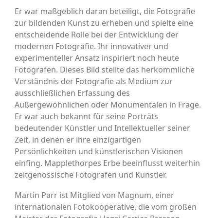
Er war maßgeblich daran beteiligt, die Fotografie
zur bildenden Kunst zu erheben und spielte eine
entscheidende Rolle bei der Entwicklung der
modernen Fotografie. Ihr innovativer und
experimenteller Ansatz inspiriert noch heute
Fotografen. Dieses Bild stellte das herkömmliche
Verständnis der Fotografie als Medium zur
ausschließlichen Erfassung des
Außergewöhnlichen oder Monumentalen in Frage.
Er war auch bekannt für seine Porträts
bedeutender Künstler und Intellektueller seiner
Zeit, in denen er ihre einzigartigen
Persönlichkeiten und künstlerischen Visionen
einfing. Mapplethorpes Erbe beeinflusst weiterhin
zeitgenössische Fotografen und Künstler.
Martin Parr ist Mitglied von Magnum, einer
internationalen Fotokooperative, die vom großen