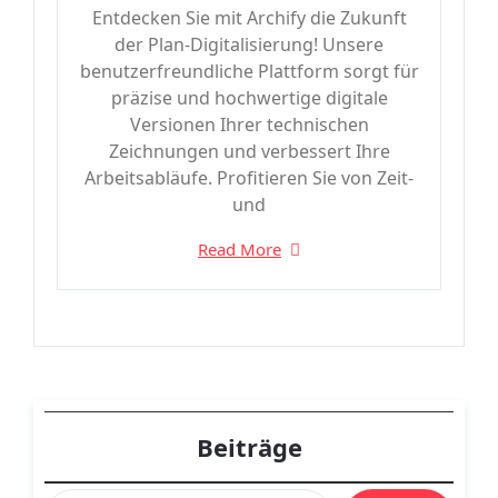
Entdecken Sie mit Archify die Zukunft
der Plan-Digitalisierung! Unsere
benutzerfreundliche Plattform sorgt für
präzise und hochwertige digitale
Versionen Ihrer technischen
Zeichnungen und verbessert Ihre
Arbeitsabläufe. Profitieren Sie von Zeit-
und
Read More
Beiträge