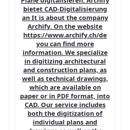
Pläne digitalisieren: Archify
bietet CAD-Digitalisierung
an It is about the company
Archify. On the website
https://www.archify.ch/de
you can find more
information. We specialize
in digitizing architectural
and construction plans, as
well as technical drawings,
which are available on
paper or in PDF format, into
CAD. Our service includes
both the digitization of
individual plans and