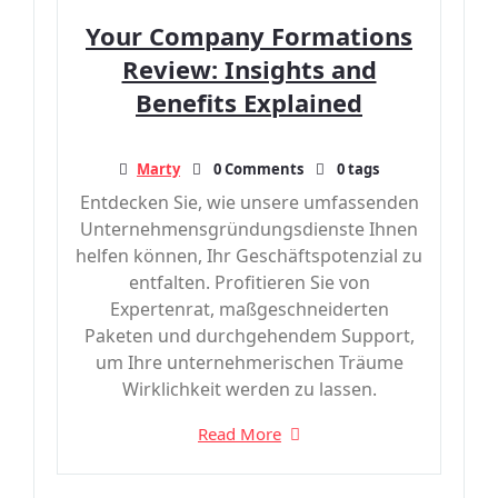
Your Company Formations
Review: Insights and
Benefits Explained
Marty
0 Comments
0 tags
Entdecken Sie, wie unsere umfassenden
Unternehmensgründungsdienste Ihnen
helfen können, Ihr Geschäftspotenzial zu
entfalten. Profitieren Sie von
Expertenrat, maßgeschneiderten
Paketen und durchgehendem Support,
um Ihre unternehmerischen Träume
Wirklichkeit werden zu lassen.
Read More