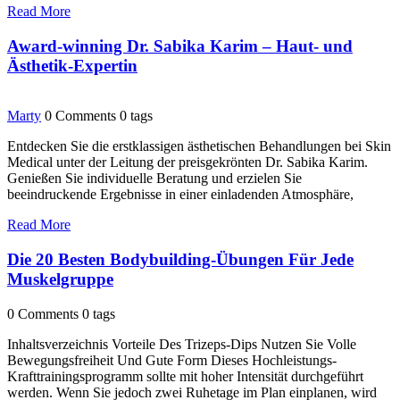
Read More
Award-winning Dr. Sabika Karim – Haut- und
Ästhetik-Expertin
Marty
0 Comments
0 tags
Entdecken Sie die erstklassigen ästhetischen Behandlungen bei Skin
Medical unter der Leitung der preisgekrönten Dr. Sabika Karim.
Genießen Sie individuelle Beratung und erzielen Sie
beeindruckende Ergebnisse in einer einladenden Atmosphäre,
Read More
Die 20 Besten Bodybuilding-Übungen Für Jede
Muskelgruppe
0 Comments
0 tags
Inhaltsverzeichnis Vorteile Des Trizeps-Dips Nutzen Sie Volle
Bewegungsfreiheit Und Gute Form Dieses Hochleistungs-
Krafttrainingsprogramm sollte mit hoher Intensität durchgeführt
werden. Wenn Sie jedoch zwei Ruhetage im Plan einplanen, wird