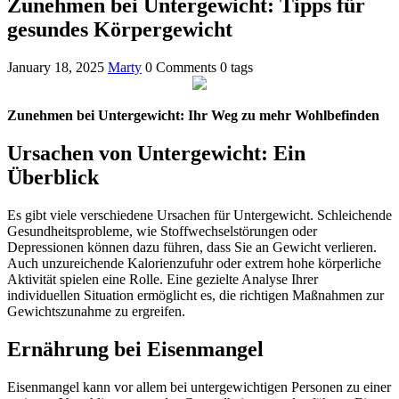
Zunehmen bei Untergewicht: Tipps für
gesundes Körpergewicht
January 18, 2025
Marty
0 Comments
0 tags
Zunehmen bei Untergewicht: Ihr Weg zu mehr Wohlbefinden
Ursachen von Untergewicht: Ein
Überblick
Es gibt viele verschiedene Ursachen für Untergewicht. Schleichende
Gesundheitsprobleme, wie Stoffwechselstörungen oder
Depressionen können dazu führen, dass Sie an Gewicht verlieren.
Auch unzureichende Kalorienzufuhr oder extrem hohe körperliche
Aktivität spielen eine Rolle. Eine gezielte Analyse Ihrer
individuellen Situation ermöglicht es, die richtigen Maßnahmen zur
Gewichtszunahme zu ergreifen.
Ernährung bei Eisenmangel
Eisenmangel kann vor allem bei untergewichtigen Personen zu einer