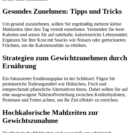
Gesundes Zunehmen: Tipps und Tricks
Um gesund zuzunehmen, sollten Sie regelmäßig mehrere kleine
Mahlzeiten über den Tag verteilt einnehmen. Vermeiden Sie leere
Kalorien und setzen Sie auf nahrhafte, kalorienreiche Lebensmittel.
Ergänzen Sie Ihre Kost mit Snacks wie Nüssen oder getrockneten
Früchten, um die Kalorienzufuhr zu erhöhen.
Strategien zum Gewichtzunehmen durch
Ernährung
Ein fokussierter Ernährungsplan ist der Schlüssel. Fügen Sie
proteinreiche Nahrungsmittel wie Hühnchen, Fisch und
entsprechende pflanzliche Alternativen hinzu. Dabei sollten Sie auf
eine ausgewogene Nährstoffverteilung zwischen Kohlenhydraten,
Proteinen und Fetten achten, um Ihr Ziel effektiv zu erreichen.
Hochkalorische Mahlzeiten zur
Gewichtszunahme