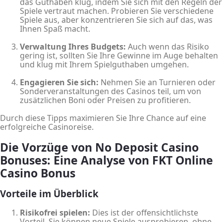
das Guthaben klug, indem Sie sich mit den Regeln der
Spiele vertraut machen. Probieren Sie verschiedene
Spiele aus, aber konzentrieren Sie sich auf das, was
Ihnen Spaß macht.
Verwaltung Ihres Budgets:
Auch wenn das Risiko
gering ist, sollten Sie Ihre Gewinne im Auge behalten
und klug mit Ihrem Spielguthaben umgehen.
Engagieren Sie sich:
Nehmen Sie an Turnieren oder
Sonderveranstaltungen des Casinos teil, um von
zusätzlichen Boni oder Preisen zu profitieren.
Durch diese Tipps maximieren Sie Ihre Chance auf eine
erfolgreiche Casinoreise.
Die Vorzüge von No Deposit Casino
Bonuses: Eine Analyse von FKT Online
Casino Bonus
Vorteile im Überblick
Risikofrei spielen:
Dies ist der offensichtlichste
Vorteil. Sie können neue Spiele ausprobieren, ohne