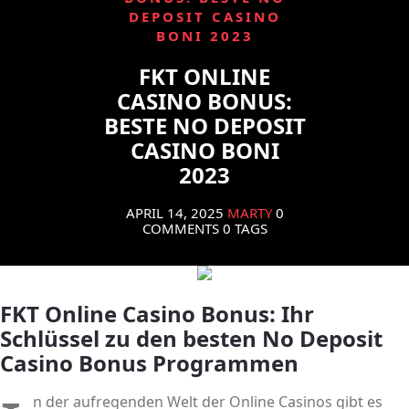
DEPOSIT CASINO
BONI 2023
FKT ONLINE
CASINO BONUS:
BESTE NO DEPOSIT
CASINO BONI
2023
APRIL 14, 2025
MARTY
0
COMMENTS
0 TAGS
FKT Online Casino Bonus: Ihr
Schlüssel zu den besten No Deposit
Casino Bonus Programmen
n der aufregenden Welt der Online Casinos gibt es