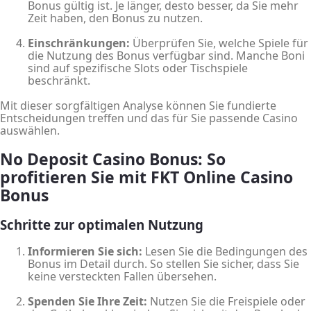
Bonus gültig ist. Je länger, desto besser, da Sie mehr
Zeit haben, den Bonus zu nutzen.
Einschränkungen:
Überprüfen Sie, welche Spiele für
die Nutzung des Bonus verfügbar sind. Manche Boni
sind auf spezifische Slots oder Tischspiele
beschränkt.
Mit dieser sorgfältigen Analyse können Sie fundierte
Entscheidungen treffen und das für Sie passende Casino
auswählen.
No Deposit Casino Bonus: So
profitieren Sie mit FKT Online Casino
Bonus
Schritte zur optimalen Nutzung
Informieren Sie sich:
Lesen Sie die Bedingungen des
Bonus im Detail durch. So stellen Sie sicher, dass Sie
keine versteckten Fallen übersehen.
Spenden Sie Ihre Zeit:
Nutzen Sie die Freispiele oder