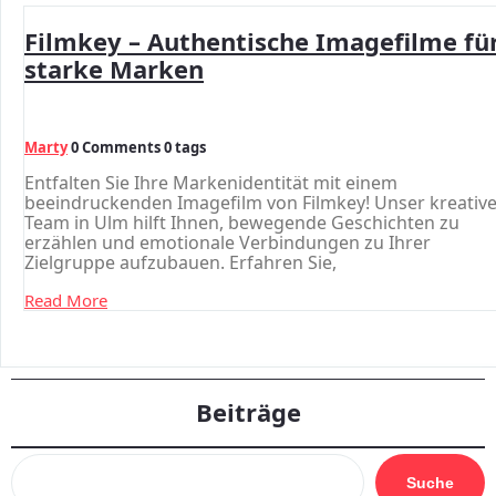
Filmkey – Authentische Imagefilme fü
starke Marken
Marty
0 Comments
0 tags
Entfalten Sie Ihre Markenidentität mit einem
beeindruckenden Imagefilm von Filmkey! Unser kreativ
Team in Ulm hilft Ihnen, bewegende Geschichten zu
erzählen und emotionale Verbindungen zu Ihrer
Zielgruppe aufzubauen. Erfahren Sie,
Read More
Beiträge
Suche