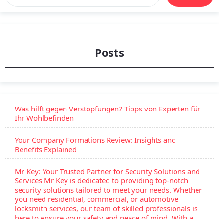
Posts
Was hilft gegen Verstopfungen? Tipps von Experten für
Ihr Wohlbefinden
Your Company Formations Review: Insights and
Benefits Explained
Mr Key: Your Trusted Partner for Security Solutions and
Services Mr Key is dedicated to providing top-notch
security solutions tailored to meet your needs. Whether
you need residential, commercial, or automotive
locksmith services, our team of skilled professionals is
here to ensure your safety and peace of mind. With a