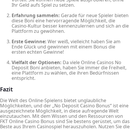
Ihr Geld aufs Spiel zu setzen.
Erfahrung sammeln:
Gerade für neue Spieler bieten
diese Boni eine hervorragende Möglichkeit, die
Casino-Kultur besser kennenzulernen und sich an die
Plattform zu gewöhnen.
Erste Gewinne:
Wer weiß, vielleicht haben Sie am
Ende Glück und gewinnen mit einem Bonus die
ersten echten Gewinne!
Vielfalt der Optionen:
Da viele Online Casinos No
Deposit Boni anbieten, haben Sie immer die Freiheit,
eine Plattform zu wählen, die ihren Bedürfnissen
entspricht.
Fazit
Die Welt des Online-Spielens bietet unglaubliche
Möglichkeiten, und der „No Deposit Casino Bonus“ ist eine
ausgezeichnete Möglichkeit, in diese aufregende Welt
einzutauchen. Mit dem Wissen und den Ressourcen von
FKT Online Casino Bonus sind Sie bestens gerüstet, um das
Beste aus Ihrem Casinospiel herauszuholen. Nutzen Sie die