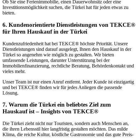
Ob Sie eine Ferienimmobilie, einen Dauerwohnsitz oder eine
Investitionsmöglichkeit suchen, die Türkei hat für jeden etwas zu
bieten.
6. Kundenorientierte Dienstleistungen von TEKCE®
für Ihren Hauskauf in der Türkei
Kundenzufriedenheit hat bei TEKCE® höchste Priorität. Unsere
Dienstleistungen sind darauf ausgelegt, Ihnen den Hauskauf in der
Türkei so angenehm wie möglich zu gestalten. Wir bieten
umfassende Leistungen, darunter Unterstützung bei der
Immobilienfinanzierung, rechtliche Beratung, Behördenkontakt und
vieles mehr.
Unser Team ist nur einen Anruf entfernt. Jeder Kunde ist einzigartig
und bei TEKCE® finden wir für jedes Anliegen die passende
Lösung.
7. Warum die Türkei ein beliebtes Ziel zum
Hauskauf ist – Insights von TEKCE®
Die Türkei zieht nicht nur Touristen, sondern auch Menschen an,
die ihren Lebensstil hier langfristig gestalten möchten. Das milde
Klima, die reiche Kultur, köstliche Gastronomie und das gute Preis-