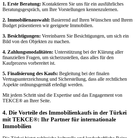
1. Erste Beratung:
Kontaktieren Sie uns für ein ausführliches
Beratungsgespräch, um Ihre Vorstellungen kennenzulernen.
2. Immobilienauswahl:
Basierend auf Ihren Wünschen und Ihrem
Budget präsentieren wir geeignete Immobilien.
3. Besichtigungen:
Vereinbaren Sie Besichtigungen, um sich ein
Bild von den Objekten zu machen.
4. Zahlungsmodalitäten:
Unterstützung bei der Klärung aller
finanziellen Fragen, um sicherzustellen, dass alles für den
Kaufprozess vorbereitet ist.
5. Finalisierung des Kaufs:
Begleitung bei der finalen
Vertragsunterzeichnung und Sicherstellung, dass alle rechtlichen
Aspekte ordnungsgemäß erledigt werden.
Mit jedem Schritt sind die Expertise und das Engagement von
TEKCE® an Ihrer Seite.
4. Die Vorteile des Immobilienkaufs in der Türkei
mit TEKCE®: Ihr Partner für internationale
Immobilien