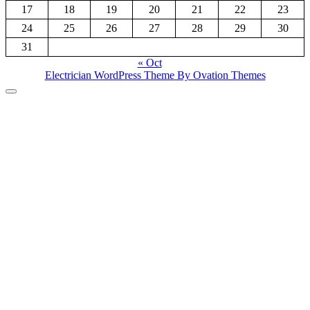
17
18
19
20
21
22
23
24
25
26
27
28
29
30
31
« Oct
Electrician WordPress Theme
By Ovation Themes