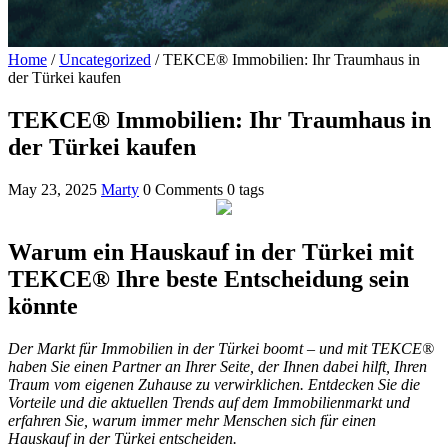
Home
/
Uncategorized
/
TEKCE® Immobilien: Ihr Traumhaus in
der Türkei kaufen
TEKCE® Immobilien: Ihr Traumhaus in
der Türkei kaufen
May 23, 2025
Marty
0 Comments
0 tags
Warum ein Hauskauf in der Türkei mit
TEKCE® Ihre beste Entscheidung sein
könnte
Der Markt für Immobilien in der Türkei boomt – und mit TEKCE®
haben Sie einen Partner an Ihrer Seite, der Ihnen dabei hilft, Ihren
Traum vom eigenen Zuhause zu verwirklichen. Entdecken Sie die
Vorteile und die aktuellen Trends auf dem Immobilienmarkt und
erfahren Sie, warum immer mehr Menschen sich für einen
Hauskauf in der Türkei entscheiden.