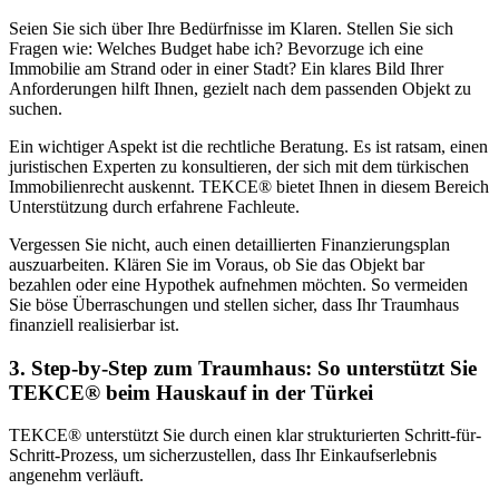
Seien Sie sich über Ihre Bedürfnisse im Klaren. Stellen Sie sich
Fragen wie: Welches Budget habe ich? Bevorzuge ich eine
Immobilie am Strand oder in einer Stadt? Ein klares Bild Ihrer
Anforderungen hilft Ihnen, gezielt nach dem passenden Objekt zu
suchen.
Ein wichtiger Aspekt ist die rechtliche Beratung. Es ist ratsam, einen
juristischen Experten zu konsultieren, der sich mit dem türkischen
Immobilienrecht auskennt. TEKCE® bietet Ihnen in diesem Bereich
Unterstützung durch erfahrene Fachleute.
Vergessen Sie nicht, auch einen detaillierten Finanzierungsplan
auszuarbeiten. Klären Sie im Voraus, ob Sie das Objekt bar
bezahlen oder eine Hypothek aufnehmen möchten. So vermeiden
Sie böse Überraschungen und stellen sicher, dass Ihr Traumhaus
finanziell realisierbar ist.
3. Step-by-Step zum Traumhaus: So unterstützt Sie
TEKCE® beim Hauskauf in der Türkei
TEKCE® unterstützt Sie durch einen klar strukturierten Schritt-für-
Schritt-Prozess, um sicherzustellen, dass Ihr Einkaufserlebnis
angenehm verläuft.