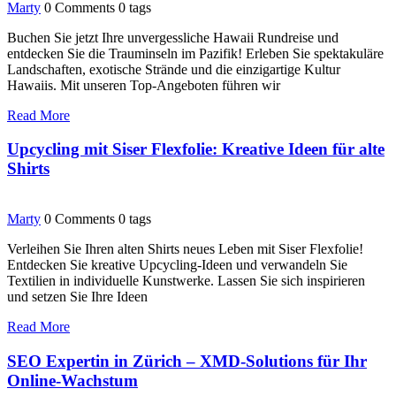
Marty
0 Comments
0 tags
Buchen Sie jetzt Ihre unvergessliche Hawaii Rundreise und
entdecken Sie die Trauminseln im Pazifik! Erleben Sie spektakuläre
Landschaften, exotische Strände und die einzigartige Kultur
Hawaiis. Mit unseren Top-Angeboten führen wir
Read More
Upcycling mit Siser Flexfolie: Kreative Ideen für alte
Shirts
Marty
0 Comments
0 tags
Verleihen Sie Ihren alten Shirts neues Leben mit Siser Flexfolie!
Entdecken Sie kreative Upcycling-Ideen und verwandeln Sie
Textilien in individuelle Kunstwerke. Lassen Sie sich inspirieren
und setzen Sie Ihre Ideen
Read More
SEO Expertin in Zürich – XMD-Solutions für Ihr
Online-Wachstum