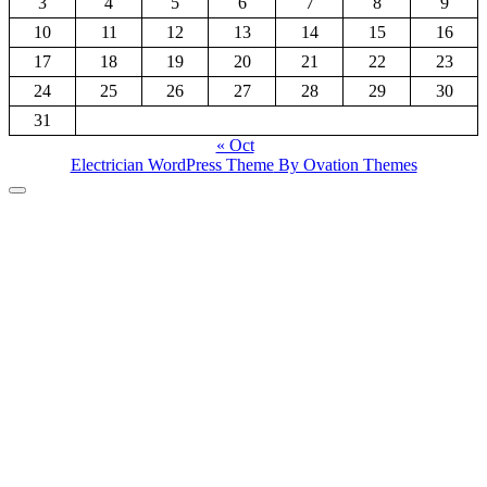
3
4
5
6
7
8
9
10
11
12
13
14
15
16
17
18
19
20
21
22
23
24
25
26
27
28
29
30
31
« Oct
Electrician WordPress Theme
By Ovation Themes