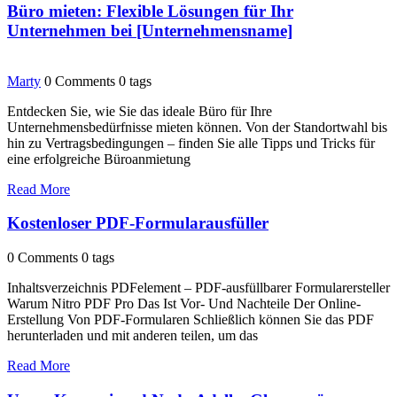
Büro mieten: Flexible Lösungen für Ihr
Unternehmen bei [Unternehmensname]
Marty
0 Comments
0 tags
Entdecken Sie, wie Sie das ideale Büro für Ihre
Unternehmensbedürfnisse mieten können. Von der Standortwahl bis
hin zu Vertragsbedingungen – finden Sie alle Tipps und Tricks für
eine erfolgreiche Büroanmietung
Read More
Kostenloser PDF-Formularausfüller
0 Comments
0 tags
Inhaltsverzeichnis PDFelement – ​​PDF-ausfüllbarer Formularersteller
Warum Nitro PDF Pro Das Ist Vor- Und Nachteile Der Online-
Erstellung Von PDF-Formularen Schließlich können Sie das PDF
herunterladen und mit anderen teilen, um das
Read More