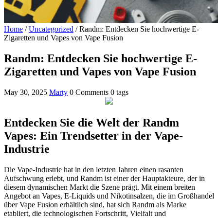
Home
/
Uncategorized
/
Randm: Entdecken Sie hochwertige E-
Zigaretten und Vapes von Vape Fusion
Randm: Entdecken Sie hochwertige E-
Zigaretten und Vapes von Vape Fusion
May 30, 2025
Marty
0 Comments
0 tags
Entdecken Sie die Welt der Randm
Vapes: Ein Trendsetter in der Vape-
Industrie
Die Vape-Industrie hat in den letzten Jahren einen rasanten
Aufschwung erlebt, und Randm ist einer der Hauptakteure, der in
diesem dynamischen Markt die Szene prägt. Mit einem breiten
Angebot an Vapes, E-Liquids und Nikotinsalzen, die im Großhandel
über Vape Fusion erhältlich sind, hat sich Randm als Marke
etabliert, die technologischen Fortschritt, Vielfalt und